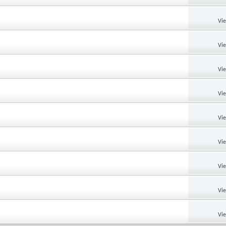
Vi
Vi
Vi
Vi
Vi
Vi
Vi
Vi
Vi