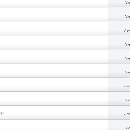
Vi
Vi
View
Vi
Vi
Vi
View
Vi
View
6
Vi