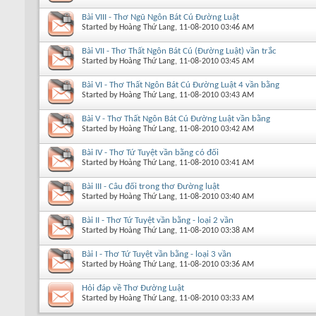
Bài VIII - Thơ Ngũ Ngôn Bát Cú Đường Luật
Started by
Hoàng Thứ Lang
, 11-08-2010 03:46 AM
Bài VII - Thơ Thất Ngôn Bát Cú (Đường Luật) vần trắc
Started by
Hoàng Thứ Lang
, 11-08-2010 03:45 AM
Bài VI - Thơ Thất Ngôn Bát Cú Đường Luật 4 vần bằng
Started by
Hoàng Thứ Lang
, 11-08-2010 03:43 AM
Bài V - Thơ Thất Ngôn Bát Cú Đường Luật vần bằng
Started by
Hoàng Thứ Lang
, 11-08-2010 03:42 AM
Bài IV - Thơ Tứ Tuyệt vần bằng có đối
Started by
Hoàng Thứ Lang
, 11-08-2010 03:41 AM
Bài III - Câu đối trong thơ Đường luật
Started by
Hoàng Thứ Lang
, 11-08-2010 03:40 AM
Bài II - Thơ Tứ Tuyệt vần bằng - loại 2 vần
Started by
Hoàng Thứ Lang
, 11-08-2010 03:38 AM
Bài I - Thơ Tứ Tuyệt vần bằng - loại 3 vần
Started by
Hoàng Thứ Lang
, 11-08-2010 03:36 AM
Hỏi đáp về Thơ Đường Luật
Started by
Hoàng Thứ Lang
, 11-08-2010 03:33 AM