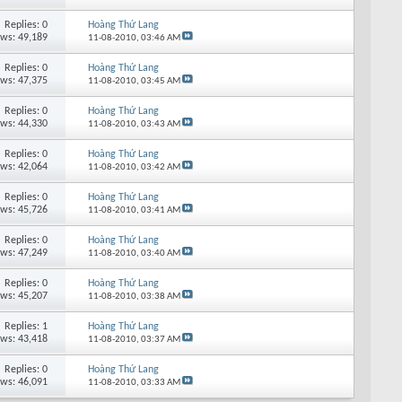
Replies: 0
Hoàng Thứ Lang
ews: 49,189
11-08-2010,
03:46 AM
Replies: 0
Hoàng Thứ Lang
ews: 47,375
11-08-2010,
03:45 AM
Replies: 0
Hoàng Thứ Lang
ews: 44,330
11-08-2010,
03:43 AM
Replies: 0
Hoàng Thứ Lang
ews: 42,064
11-08-2010,
03:42 AM
Replies: 0
Hoàng Thứ Lang
ews: 45,726
11-08-2010,
03:41 AM
Replies: 0
Hoàng Thứ Lang
ews: 47,249
11-08-2010,
03:40 AM
Replies: 0
Hoàng Thứ Lang
ews: 45,207
11-08-2010,
03:38 AM
Replies: 1
Hoàng Thứ Lang
ews: 43,418
11-08-2010,
03:37 AM
Replies: 0
Hoàng Thứ Lang
ews: 46,091
11-08-2010,
03:33 AM