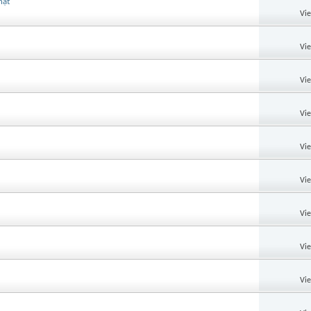
hật
Vi
Vi
Vi
Vi
Vi
Vi
Vi
Vi
Vi